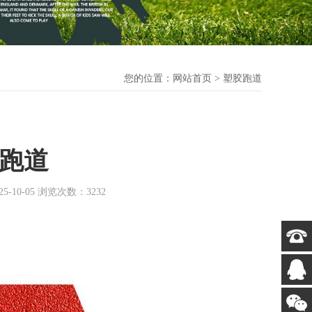
您的位置：
网站首页
>
塑胶跑道
跑道
0-05 浏览次数：3232