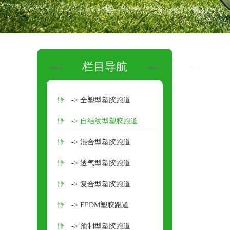
栏目导航
-> 全塑型塑胶跑道
-> 自结纹型塑胶跑道
-> 混合型塑胶跑道
-> 透气型塑胶跑道
-> 复合型塑胶跑道
-> EPDM塑胶跑道
-> 预制型塑胶跑道