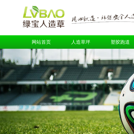
网站首页
人造草坪
塑胶跑道