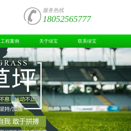
服务热线
18052565777
工程案例
关于绿宝
联系绿宝