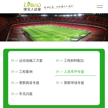
-> 运动场施工方案
-> 工程材料配比
-> 工程案例
-> 人造草坪专题
-> 塑胶跑道专题
-> 塑胶球场专题
-> 常见问题