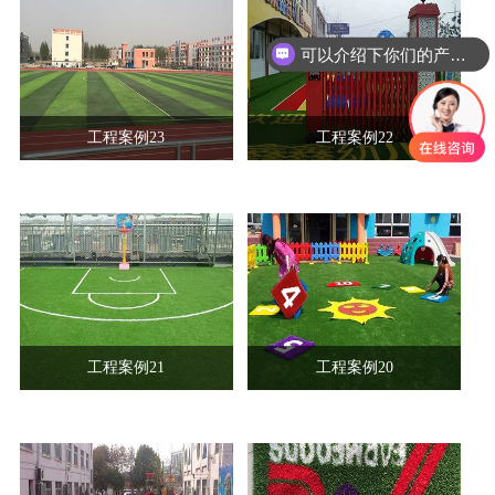
可以介绍下你们的产品么
工程案例23
工程案例22
工程案例21
工程案例20