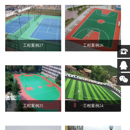
工程案例27
工程案例26
工程案例25
工程案例24