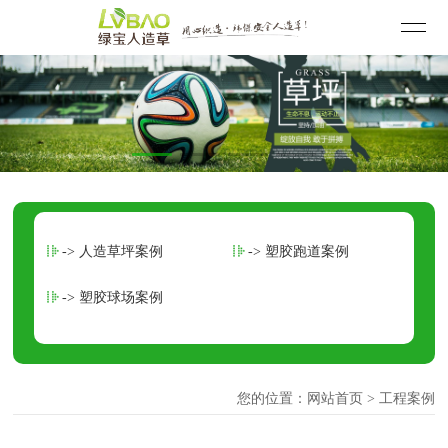
-> 人造草坪案例
-> 塑胶跑道案例
-> 塑胶球场案例
您的位置：
网站首页
> 工程案例