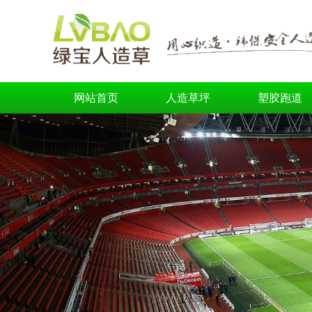
网站首页
人造草坪
塑胶跑道