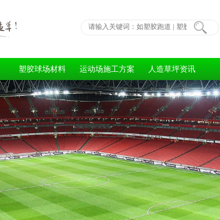
塑胶球场材料
运动场施工方案
人造草坪资讯