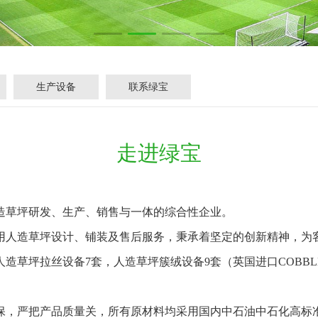
生产设备
联系绿宝
走进绿宝
造草坪研发、生产、销售与一体的综合性企业。
人造草坪设计、铺装及售后服务，秉承着坚定的创新精神，为
草坪拉丝设备7套，人造草坪簇绒设备9套（英国进口COBBL
严把产品质量关，所有原材料均采用国内中石油中石化高标准高质