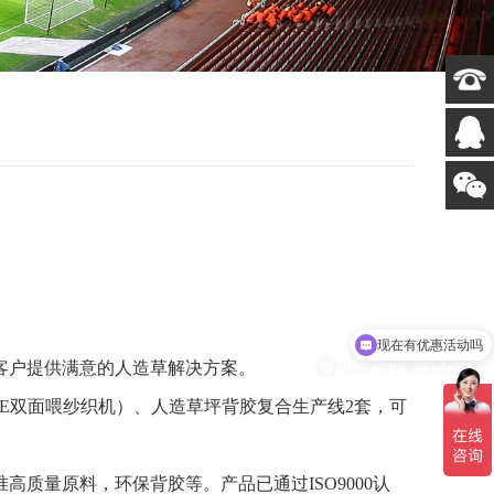
现在有优惠活动吗
可以介绍下你们的产品么
客户提供满意的人造草解决方案。
E双面喂纱织机）、人造草坪背胶复合生产线2套，可
量原料，环保背胶等。产品已通过ISO9000认