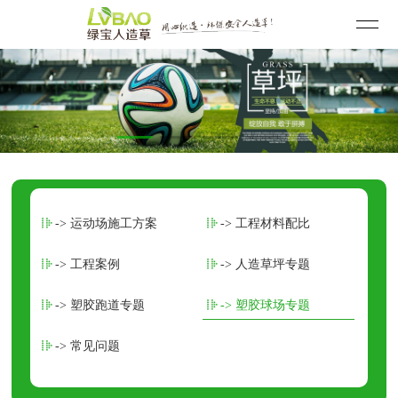
-> 运动场施工方案
-> 工程材料配比
-> 工程案例
-> 人造草坪专题
-> 塑胶跑道专题
-> 塑胶球场专题
-> 常见问题