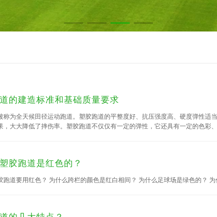
道的建造标准和基础质量要求
被称为全天候田径运动跑道。塑胶跑道的平整度好、抗压强度高、硬度弹性适
果，大大降低了摔伤率。塑胶跑道不仅仅有一定的弹性，它还具有一定的色彩
道施工的建造标准和基础的质量要求。
塑胶跑道是红色的？
胶跑道要用红色？ 为什么跨栏的颜色是红白相间？ 为什么足球场是绿色的？ 