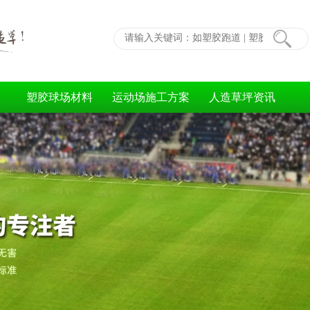
塑胶球场材料
运动场施工方案
人造草坪资讯