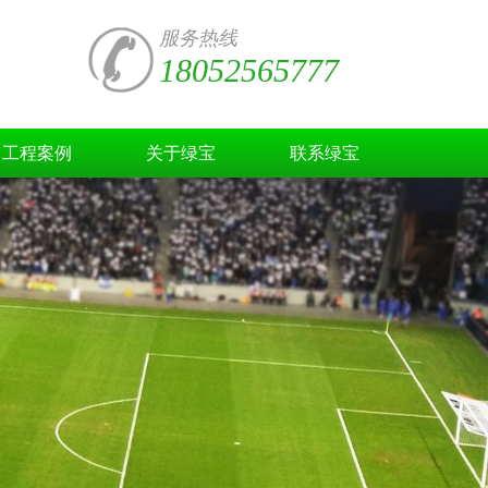
服务热线
18052565777
工程案例
关于绿宝
联系绿宝