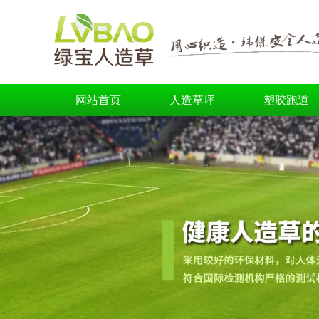
网站首页
人造草坪
塑胶跑道