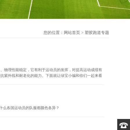
您的位置：
网站首页
> 塑胶跑道专题
当、物理性能稳定，它有利于运动员的发挥，对提高运动成绩有
、抗紫外线和耐老化的能力。下面就让绿宝小编和你们一起来看
为什么各国运动员的队服都颜色各异？