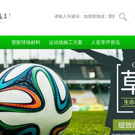
塑胶球场材料
运动场施工方案
人造草坪资讯