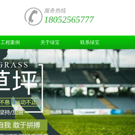
服务热线
18052565777
工程案例
关于绿宝
联系绿宝