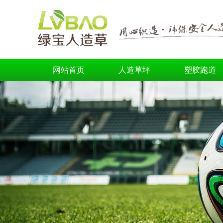
网站首页
人造草坪
塑胶跑道